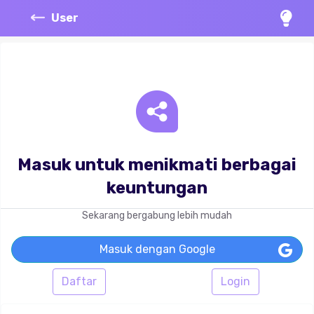
User
Masuk untuk menikmati berbagai
keuntungan
Sekarang bergabung lebih mudah
Masuk dengan Google
Daftar
Login