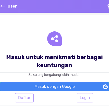
User
Masuk untuk menikmati berbagai
keuntungan
Sekarang bergabung lebih mudah
Masuk dengan Google
Daftar
Login