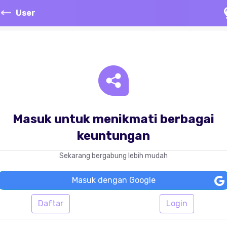
User
Masuk untuk menikmati berbagai
keuntungan
Sekarang bergabung lebih mudah
Masuk dengan Google
Daftar
Login