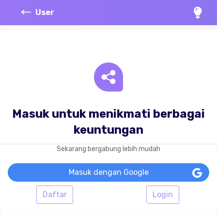
User
Masuk untuk menikmati berbagai
keuntungan
Sekarang bergabung lebih mudah
Masuk dengan Google
Daftar
Login