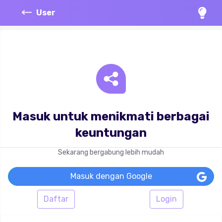
User
Masuk untuk menikmati berbagai
keuntungan
Sekarang bergabung lebih mudah
Masuk dengan Google
Daftar
Login