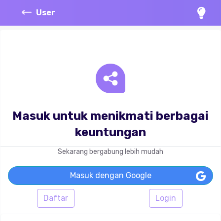
User
Masuk untuk menikmati berbagai
keuntungan
Sekarang bergabung lebih mudah
Masuk dengan Google
Daftar
Login