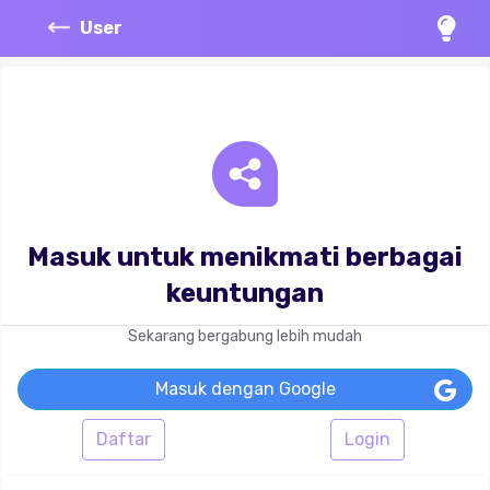
User
Masuk untuk menikmati berbagai
keuntungan
Sekarang bergabung lebih mudah
Masuk dengan Google
Daftar
Login