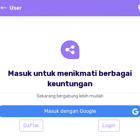
User
Masuk untuk menikmati berbagai
keuntungan
Sekarang bergabung lebih mudah
Masuk dengan Google
Daftar
Login