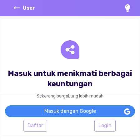
User
Masuk untuk menikmati berbagai
keuntungan
Sekarang bergabung lebih mudah
Masuk dengan Google
Daftar
Login