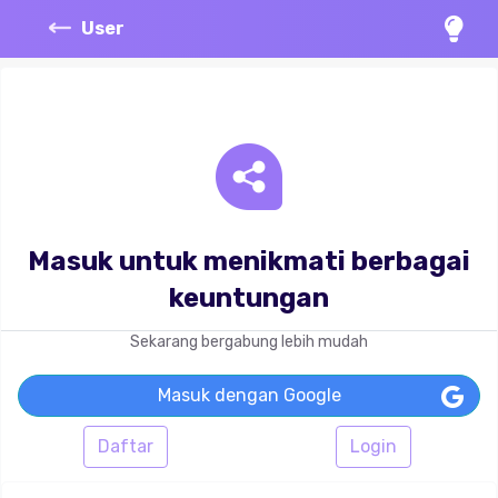
User
Masuk untuk menikmati berbagai
keuntungan
Sekarang bergabung lebih mudah
Masuk dengan Google
Daftar
Login