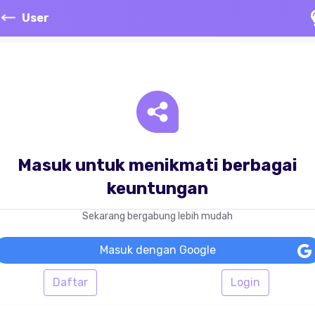
User
Masuk untuk menikmati berbagai
keuntungan
Sekarang bergabung lebih mudah
Masuk dengan Google
Daftar
Login