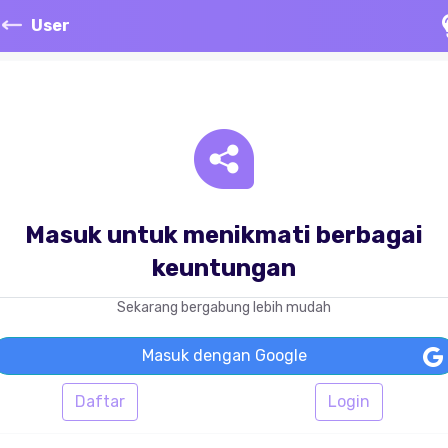
User
Masuk untuk menikmati berbagai
keuntungan
Sekarang bergabung lebih mudah
Masuk dengan Google
Daftar
Login