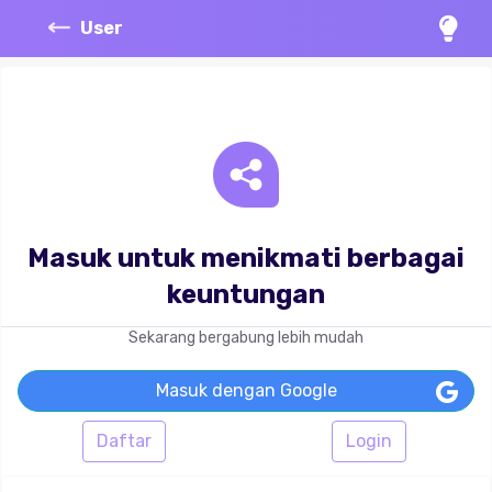
User
Masuk untuk menikmati berbagai
keuntungan
Sekarang bergabung lebih mudah
Masuk dengan Google
Daftar
Login