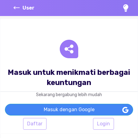
User
Masuk untuk menikmati berbagai
keuntungan
Sekarang bergabung lebih mudah
Masuk dengan Google
Daftar
Login