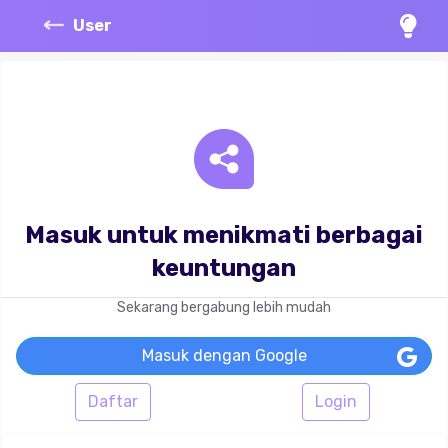
User
Masuk untuk menikmati berbagai
keuntungan
Sekarang bergabung lebih mudah
Masuk dengan Google
Daftar
Login