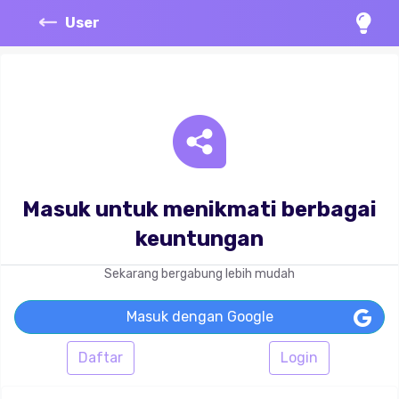
User
Masuk untuk menikmati berbagai
keuntungan
Sekarang bergabung lebih mudah
Masuk dengan Google
Daftar
Login