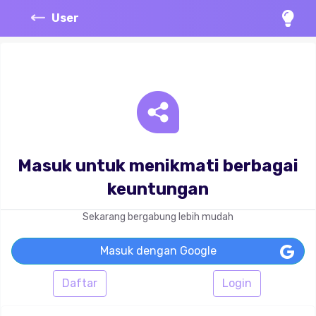
User
Masuk untuk menikmati berbagai
keuntungan
Sekarang bergabung lebih mudah
Masuk dengan Google
Daftar
Login