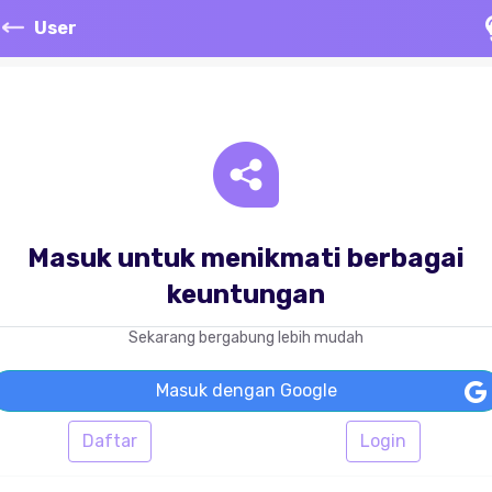
User
Masuk untuk menikmati berbagai
keuntungan
Sekarang bergabung lebih mudah
Masuk dengan Google
Daftar
Login