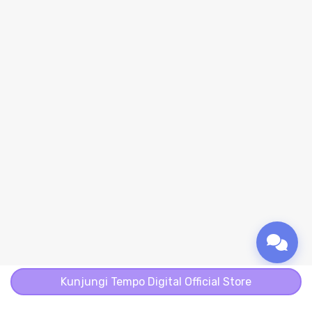
Kunjungi Tempo Digital Official Store