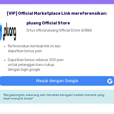
[VIP] Official Marketplace Link mereferensikan:
pluang Official Store
Situs official pluang Official Store di Blibli
Referensikan kembali link ini dan
dapatkan bonus poin
Dapatkan bonus sebesar 500 poin
untuk pelanggan baru cukup
dengan login google
Masuk dengan Google
"Bergabunglah sekarang dan temukan beragam hadiah menarik yang
telah menanti Anda!"