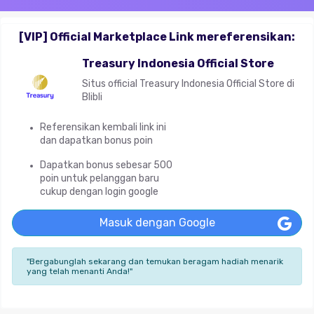
[VIP] Official Marketplace Link mereferensikan:
Treasury Indonesia Official Store
Situs official Treasury Indonesia Official Store di
Blibli
Referensikan kembali link ini
dan dapatkan bonus poin
Dapatkan bonus sebesar 500
poin untuk pelanggan baru
cukup dengan login google
Masuk dengan Google
"Bergabunglah sekarang dan temukan beragam hadiah menarik
yang telah menanti Anda!"