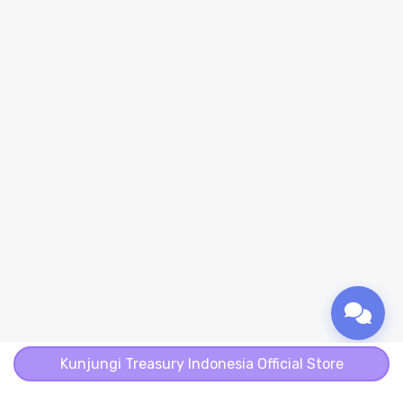
Kunjungi Treasury Indonesia Official Store